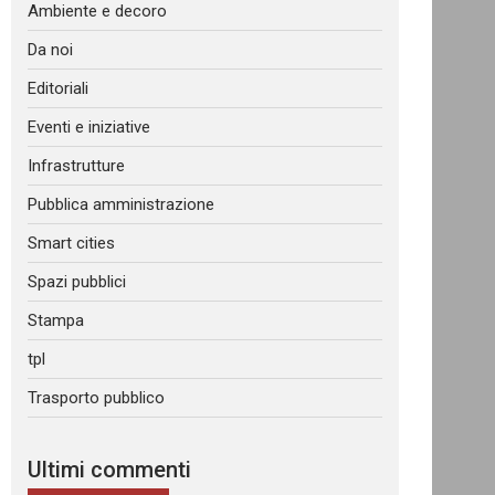
Ambiente e decoro
Da noi
Editoriali
Eventi e iniziative
Infrastrutture
Pubblica amministrazione
Smart cities
Spazi pubblici
Stampa
tpl
Trasporto pubblico
Ultimi commenti