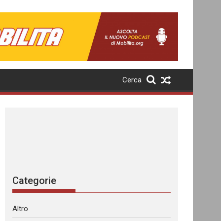
Cerca
Categorie
Altro