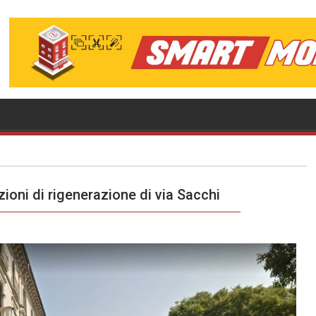
ioni di rigenerazione di via Sacchi