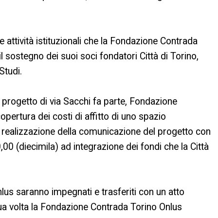
 attività istituzionali che la Fondazione Contrada
l sostegno dei suoi soci fondatori Città di Torino,
Studi.
 il progetto di via Sacchi fa parte, Fondazione
opertura dei costi di affitto di uno spazio
la realizzazione della comunicazione del progetto con
00 (diecimila) ad integrazione dei fondi che la Città
lus saranno impegnati e trasferiti con un atto
ua volta la Fondazione Contrada Torino Onlus