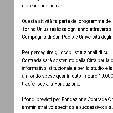
e creandone nuove.
Questa attività fa parte del programma delle
Torino Onlus realizza ogni anno attraverso i
Compagnia di San Paolo e Università degli 
Per perseguire gli scopi istituzionali di cui
Contrada sarà sostenuto dalla Città per la c
informativo istituzionale e per lo studio e 
un fondo spese quantificato in Euro 10.000,
trasferisce alla Fondazione.
I fondi previsti per Fondazione Contrada On
amministrativo specifico e successivo; a s