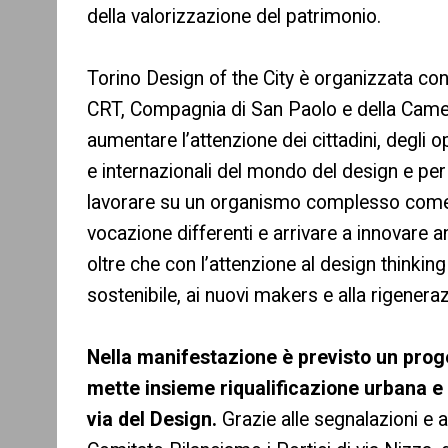
della valorizzazione del patrimonio.
Torino Design of the City è organizzata con
CRT, Compagnia di San Paolo e della Camer
aumentare l’attenzione dei cittadini, degli op
e internazionali del mondo del design e pe
lavorare su un organismo complesso come la
vocazione differenti e arrivare a innovare a
oltre che con l’attenzione al design thinking 
sostenibile, ai nuovi makers e alla rigenera
Nella manifestazione è previsto un proge
mette insieme riqualificazione urbana e 
via del Design.
Grazie alle segnalazioni e 