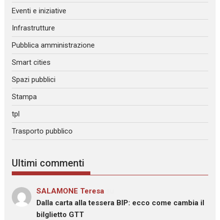
Eventi e iniziative
Infrastrutture
Pubblica amministrazione
Smart cities
Spazi pubblici
Stampa
tpl
Trasporto pubblico
Ultimi commenti
SALAMONE Teresa
su
Dalla carta alla tessera BIP: ecco come cambia il
bilglietto GTT