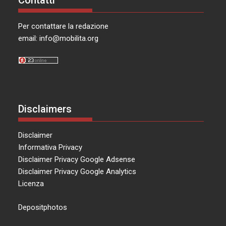
Per contattare la redazione
email:
info@mobilita.org
Disclaimers
Disclaimer
Informativa Privacy
Disclaimer Privacy Google Adsense
Disclaimer Privacy Google Analytics
Licenza
Depositphotos