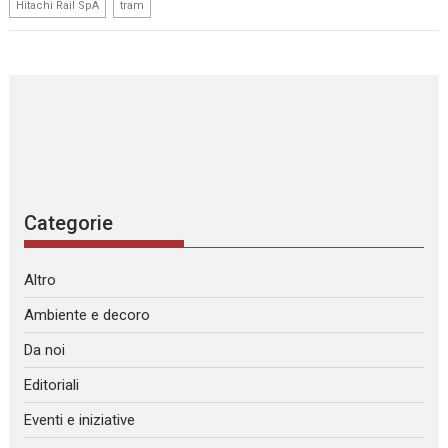
,
Hitachi Rail SpA
tram
Categorie
Altro
Ambiente e decoro
Da noi
Editoriali
Eventi e iniziative