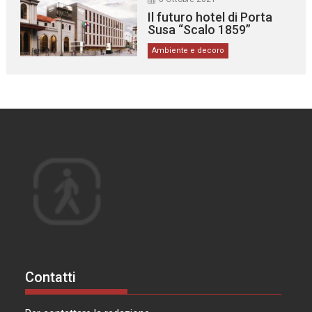
Il futuro hotel di Porta
Susa “Scalo 1859”
Ambiente e decoro
Contatti