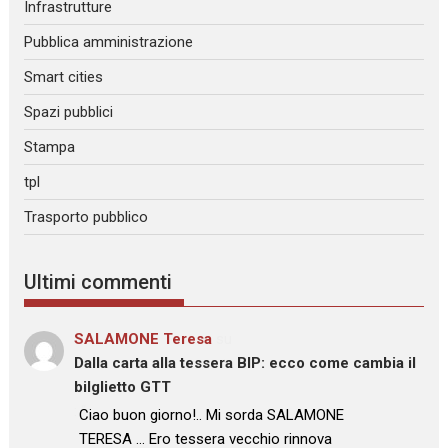
Infrastrutture
Pubblica amministrazione
Smart cities
Spazi pubblici
Stampa
tpl
Trasporto pubblico
Ultimi commenti
SALAMONE Teresa
su
Dalla carta alla tessera BIP: ecco come cambia il
bilglietto GTT
: “
Ciao buon giorno!.. Mi sorda SALAMONE
TERESA … Ero tessera vecchio rinnova