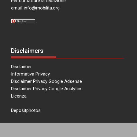
Per contattare la redazione
email:
info@mobilita.org
Disclaimers
Disclaimer
Informativa Privacy
Disclaimer Privacy Google Adsense
Disclaimer Privacy Google Analytics
Licenza
Depositphotos