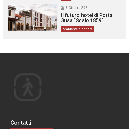
8 Ottobre 2021
Il futuro hotel di Porta
Susa “Scalo 1859”
Ambiente e decoro
Contatti