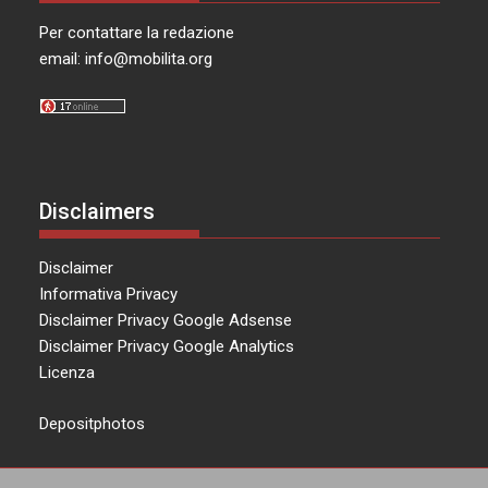
Per contattare la redazione
email:
info@mobilita.org
Disclaimers
Disclaimer
Informativa Privacy
Disclaimer Privacy Google Adsense
Disclaimer Privacy Google Analytics
Licenza
Depositphotos