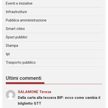
Eventi e iniziative
Infrastrutture
Pubblica amministrazione
Smart cities
Spazi pubblici
Stampa
tpl
Trasporto pubblico
Ultimi commenti
SALAMONE Teresa
su
Dalla carta alla tessera BIP: ecco come cambia il
bilglietto GTT