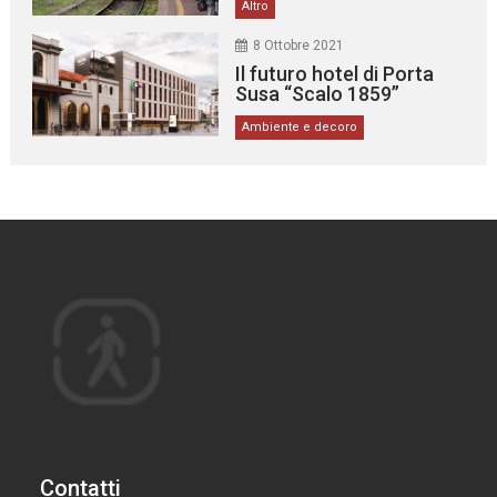
Altro
8 Ottobre 2021
Il futuro hotel di Porta
Susa “Scalo 1859”
Ambiente e decoro
Contatti