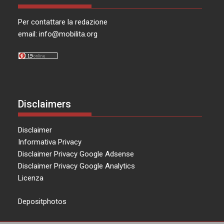
Per contattare la redazione
email:
info@mobilita.org
Disclaimers
Disclaimer
Informativa Privacy
Disclaimer Privacy Google Adsense
Disclaimer Privacy Google Analytics
Licenza
Depositphotos