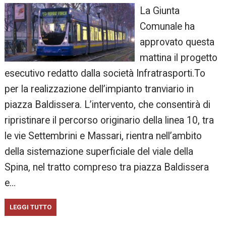
La Giunta
Comunale ha
approvato questa
mattina il progetto
esecutivo redatto dalla società Infratrasporti.To
per la realizzazione dell’impianto tranviario in
piazza Baldissera. L’intervento, che consentirà di
ripristinare il percorso originario della linea 10, tra
le vie Settembrini e Massari, rientra nell’ambito
della sistemazione superficiale del viale della
Spina, nel tratto compreso tra piazza Baldissera
e…
LEGGI TUTTO