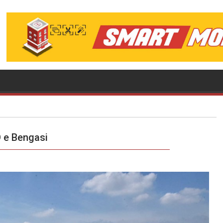
O e Bengasi