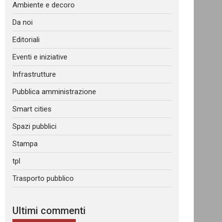
Ambiente e decoro
Da noi
Editoriali
Eventi e iniziative
Infrastrutture
Pubblica amministrazione
Smart cities
Spazi pubblici
Stampa
tpl
Trasporto pubblico
Ultimi commenti