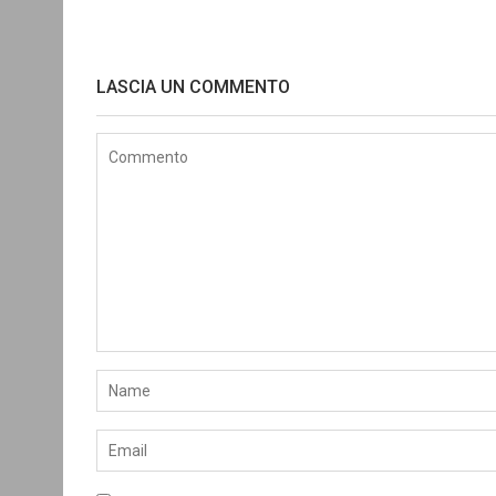
LASCIA UN COMMENTO