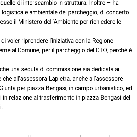
uello di interscambio in struttura. Inoltre – ha
 logistica e ambientale del parcheggio, di concerto
esso il Ministero dell’Ambiente per richiedere le
di voler riprendere l’iniziativa con la Regione
ieme al Comune, per il parcheggio del CTO, perché è
 che una seduta di commissione sia dedicata ai
 che all’assessora Lapietra, anche all’assessore
a Giunta per piazza Bengasi, in campo urbanistico, ed
i in relazione al trasferimento in piazza Bengasi del
i.