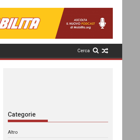
Cerca
Categorie
Altro