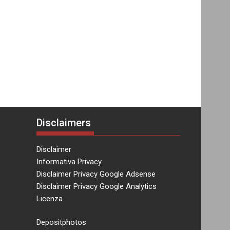
Disclaimers
Disclaimer
Informativa Privacy
Disclaimer Privacy Google Adsense
Disclaimer Privacy Google Analytics
Licenza
Depositphotos