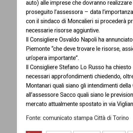
auto) alle imprese che dovranno realizzare q
proseguito l’assessora – data l’importanza
con il sindaco di Moncalieri si procederà pr
necessarie risorse aggiuntive.
Il Consigliere Osvaldo Napoli ha annunciato 
Piemonte “che deve trovare le risorse, ass
un’opera importante”.
Il Consigliere Stefano Lo Russo ha chiesto
necessari approfondimenti chiedendo, oltre
Montanari quali siano gli intendimenti dell
all’assessore Sacco quali siano le prevision
mercato attualmente spostato in via Viglian
Fonte: comunicato stampa Città di Torino