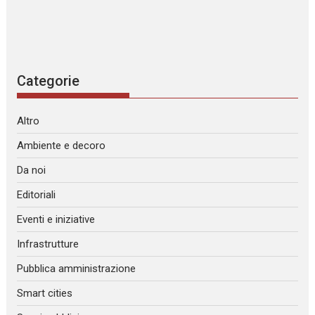
Categorie
Altro
Ambiente e decoro
Da noi
Editoriali
Eventi e iniziative
Infrastrutture
Pubblica amministrazione
Smart cities