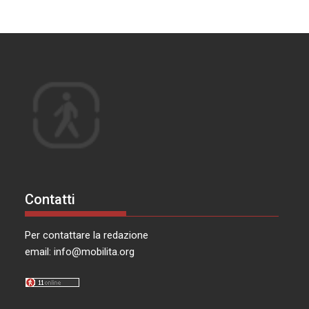
Contatti
Per contattare la redazione
email:
info@mobilita.org