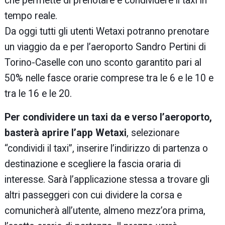
che permette di prenotare e condividere il taxi in
tempo reale.
Da oggi tutti gli utenti Wetaxi potranno prenotare
un viaggio da e per l’aeroporto Sandro Pertini di
Torino-Caselle con uno sconto garantito pari al
50% nelle fasce orarie comprese tra le 6 e le 10 e
tra le 16 e le 20.
Per condividere un taxi da e verso l’aeroporto,
basterà aprire l’app Wetaxi
, selezionare
“condividi il taxi”, inserire l’indirizzo di partenza o
destinazione e scegliere la fascia oraria di
interesse. Sarà l’applicazione stessa a trovare gli
altri passeggeri con cui dividere la corsa e
comunicherà all’utente, almeno mezz’ora prima,