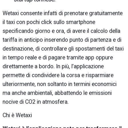
Wetaxi consente infatti di prenotare gratuitamente
il taxi con pochi click sullo smartphone
specificando giorno e ora, di avere il calcolo della
tariffa in anticipo inserendo punto di partenza e di
destinazione, di controllare gli spostamenti del taxi
in tempo reale e di pagare tramite app oppure
direttamente a bordo. In più, l’applicazione
permette di condividere la corsa e risparmiare
ulteriormente, non soltanto in termini economici
ma anche ambientali, abbattendo le emissioni
nocive di CO2 in atmosfera.
Chi è Wetaxi