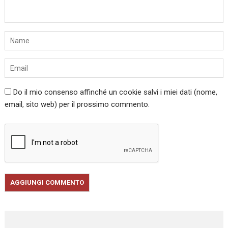
Do il mio consenso affinché un cookie salvi i miei dati (nome,
email, sito web) per il prossimo commento.