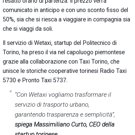
l’esatto orario di partenza. Il prezzo verrà
comunicato in anticipo e con uno sconto fisso del
50%, sia che si riesca a viaggiare in compagnia sia
che si viaggi da soli.
Il servizio di Wetaxi, startup del Politecnico di
Torino, ha preso il via nel capoluogo piemontese
grazie alla collaborazione con Taxi Torino, che
unisce le storiche cooperative torinesi Radio Taxi
5730 e Pronto Taxi 5737.
“Con Wetaxi vogliamo trasformare il
servizio di trasporto urbano,
garantendo trasparenza e semplicità”,
spiega Massimiliano Curto, CEO della
startup torinese.