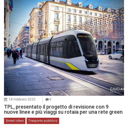
18 Febbraio 2020
0
TPL, presentato il progetto di revisione con 9
nuove linee e più viaggi su rotaia per una rete green
Smart cities
Trasporto pubblico