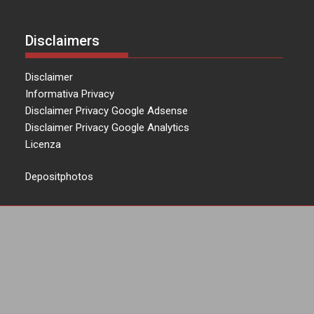
Disclaimers
Disclaimer
Informativa Privacy
Disclaimer Privacy Google Adsense
Disclaimer Privacy Google Analytics
Licenza
Depositphotos