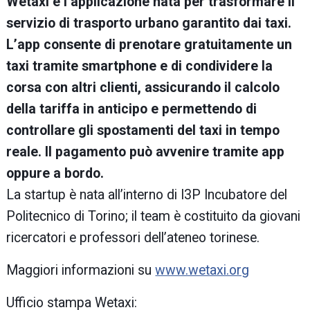
Wetaxi è l’applicazione nata per trasformare il
servizio di trasporto urbano garantito dai taxi.
L’app consente di prenotare gratuitamente un
taxi tramite smartphone e di condividere la
corsa con altri clienti, assicurando il calcolo
della tariffa in anticipo e permettendo di
controllare gli spostamenti del taxi in tempo
reale. Il pagamento può avvenire tramite app
oppure a bordo.
La startup è nata all’interno di I3P Incubatore del
Politecnico di Torino; il team è costituito da giovani
ricercatori e professori dell’ateneo torinese.
Maggiori informazioni su
www.wetaxi.org
Ufficio stampa Wetaxi: