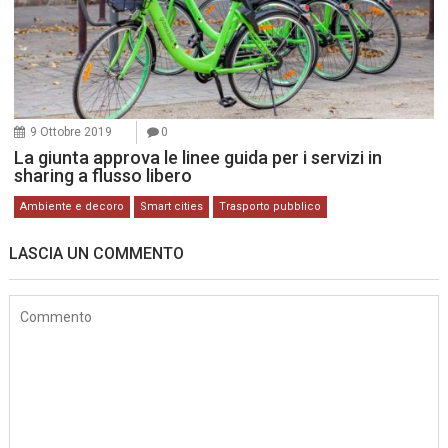
9 Ottobre 2019
0
La giunta approva le linee guida per i servizi in
sharing a flusso libero
Ambiente e decoro
Smart cities
Trasporto pubblico
LASCIA UN COMMENTO