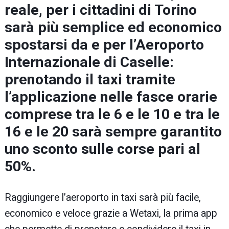
reale, per i cittadini di Torino
sarà più semplice ed economico
spostarsi da e per l’Aeroporto
Internazionale di Caselle:
prenotando il taxi tramite
l’applicazione nelle fasce orarie
comprese tra le 6 e le 10 e tra le
16 e le 20 sarà sempre garantito
uno sconto sulle corse pari al
50%.
Raggiungere l’aeroporto in taxi sarà più facile,
economico e veloce grazie a Wetaxi, la prima app