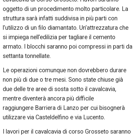
oggetto di un procedimento molto particolare. La
struttura sarà infatti suddivisa in più parti con
l’utilizzo di un filo diamantato. Un’attrezzatura che
si impiega nell’edilizia per tagliare il cemento
armato. I blocchi saranno poi compressi in parti da
settanta tonnellate.
Le operazioni comunque non dovrebbero durare
non più di due o tre mesi. Sono state chiuse già
due delle tre aree di sosta sotto il cavalcavia,
mentre diventerà ancora più difficile
raggiungere Barriera di Lanzo per cui bisognerà
utilizzare via Casteldelfino e via Lucento.
I lavori per il cavalcavia di corso Grosseto saranno