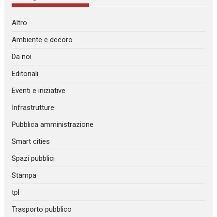
Altro
Ambiente e decoro
Da noi
Editoriali
Eventi e iniziative
Infrastrutture
Pubblica amministrazione
Smart cities
Spazi pubblici
Stampa
tpl
Trasporto pubblico