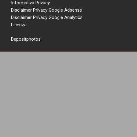
Informativa Privacy
Disclaimer Privacy Google Adsense
Disclaimer Privacy Google Analytics
Licenza
Depositphotos