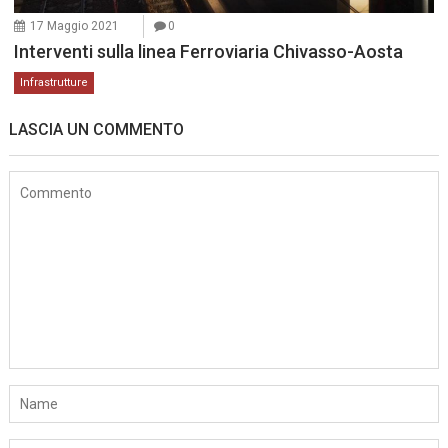
17 Maggio 2021
0
Interventi sulla linea Ferroviaria Chivasso-Aosta
Infrastrutture
LASCIA UN COMMENTO