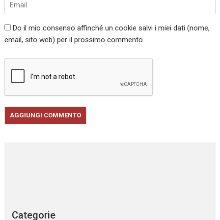
Do il mio consenso affinché un cookie salvi i miei dati (nome,
email, sito web) per il prossimo commento.
Categorie