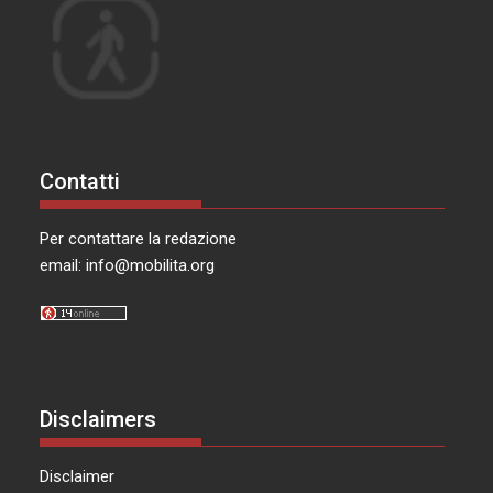
Contatti
Per contattare la redazione
email:
info@mobilita.org
Disclaimers
Disclaimer