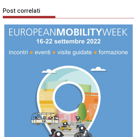
Post correlati