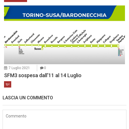
7 Luglio 2021
0
SFM3 sospesa dall’11 al 14 Luglio
tpl
LASCIA UN COMMENTO