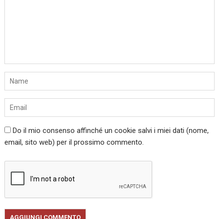
Do il mio consenso affinché un cookie salvi i miei dati (nome,
email, sito web) per il prossimo commento.