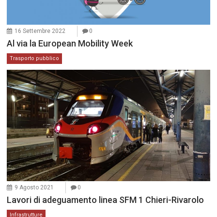
16 Settembre 2022
0
Al via la European Mobility Week
Trasporto pubblico
9 Agosto 2021
0
Lavori di adeguamento linea SFM 1 Chieri-Rivarolo
Infrastrutture