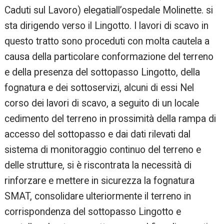
Caduti sul Lavoro) elegatiall’ospedale Molinette. si
sta dirigendo verso il Lingotto. I lavori di scavo in
questo tratto sono proceduti con molta cautela a
causa della particolare conformazione del terreno
e della presenza del sottopasso Lingotto, della
fognatura e dei sottoservizi, alcuni di essi Nel
corso dei lavori di scavo, a seguito di un locale
cedimento del terreno in prossimità della rampa di
accesso del sottopasso e dai dati rilevati dal
sistema di monitoraggio continuo del terreno e
delle strutture, si è riscontrata la necessità di
rinforzare e mettere in sicurezza la fognatura
SMAT, consolidare ulteriormente il terreno in
corrispondenza del sottopasso Lingotto e