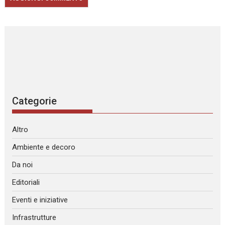
Categorie
Altro
Ambiente e decoro
Da noi
Editoriali
Eventi e iniziative
Infrastrutture