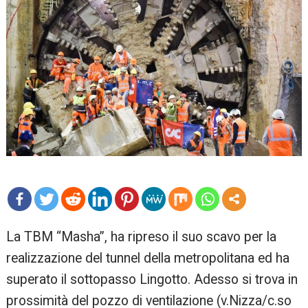
mo
La TBM “Masha”, ha ripreso il suo scavo per la
re
realizzazione del tunnel della metropolitana ed ha
superato il sottopasso Lingotto. Adesso si trova in
prossimità del pozzo di ventilazione (v.Nizza/c.so