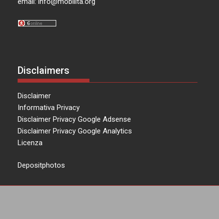
email:
info@mobilita.org
Disclaimers
Disclaimer
Informativa Privacy
Disclaimer Privacy Google Adsense
Disclaimer Privacy Google Analytics
Licenza
Depositphotos