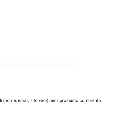
ati (nome, email, sito web) per il prossimo commento.