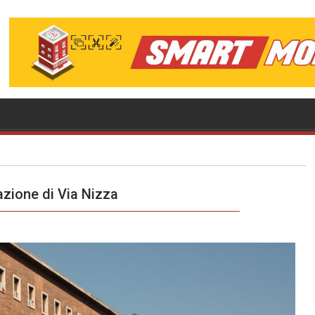
cazione di Via Nizza