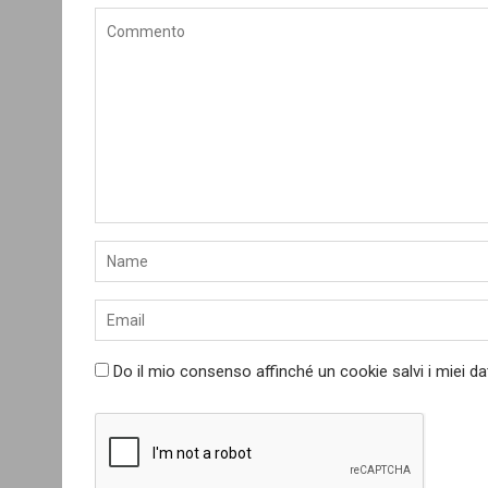
Do il mio consenso affinché un cookie salvi i miei d