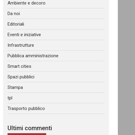
Ambiente e decoro
Da noi
Editoriali
Eventi e iniziative
Infrastrutture
Pubblica amministrazione
Smart cities
Spazi pubblici
Stampa
tpl
Trasporto pubblico
Ultimi commenti