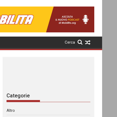
Cerca
Categorie
Altro