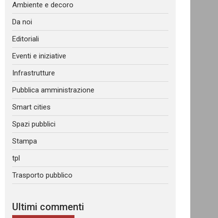
Ambiente e decoro
Da noi
Editoriali
Eventi e iniziative
Infrastrutture
Pubblica amministrazione
Smart cities
Spazi pubblici
Stampa
tpl
Trasporto pubblico
Ultimi commenti