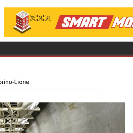
Torino-Lione