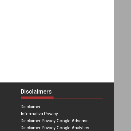
Disclaimers
Disclaimer
Informativa Privacy
Disclaimer Privacy Google Adsense
Disclaimer Privacy Google Analytics