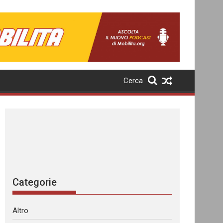
Cerca
Categorie
Altro