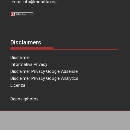
email:
info@mobilita.org
Disclaimers
Disclaimer
Informativa Privacy
Disclaimer Privacy Google Adsense
Disclaimer Privacy Google Analytics
Licenza
Depositphotos