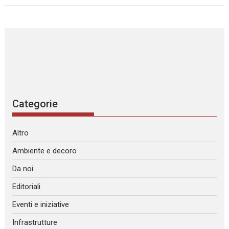
Categorie
Altro
Ambiente e decoro
Da noi
Editoriali
Eventi e iniziative
Infrastrutture