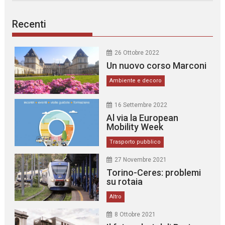
Recenti
26 Ottobre 2022
Un nuovo corso Marconi
Ambiente e decoro
16 Settembre 2022
Al via la European
Mobility Week
Trasporto pubblico
27 Novembre 2021
Torino-Ceres: problemi
su rotaia
Altro
8 Ottobre 2021