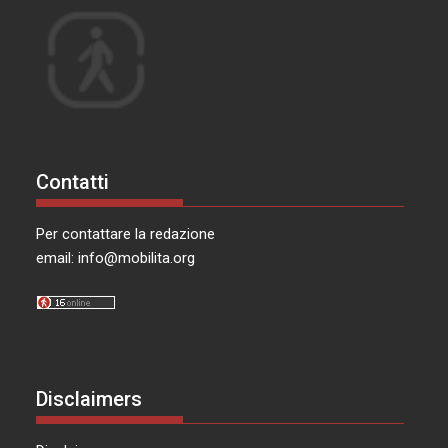
Contatti
Per contattare la redazione
email:
info@mobilita.org
Disclaimers