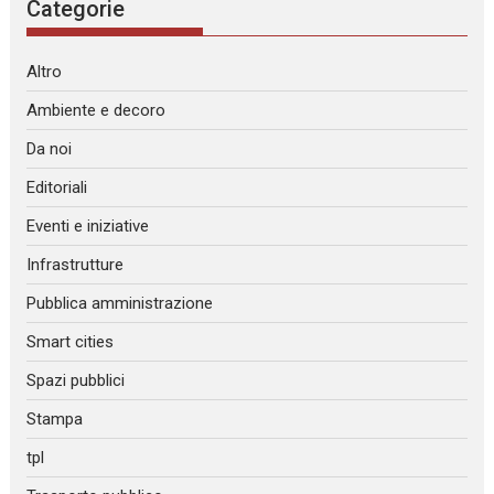
Categorie
Altro
Ambiente e decoro
Da noi
Editoriali
Eventi e iniziative
Infrastrutture
Pubblica amministrazione
Smart cities
Spazi pubblici
Stampa
tpl