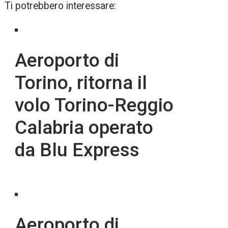
Ti potrebbero interessare:
Aeroporto di
Torino, ritorna il
volo Torino-Reggio
Calabria operato
da Blu Express
Aeroporto di