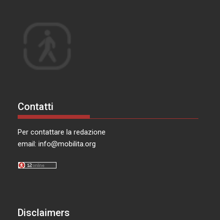
Contatti
Per contattare la redazione
email:
info@mobilita.org
Disclaimers