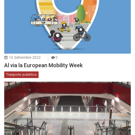
16 Settembre 2022
0
Al via la European Mobility Week
Trasporto pubblico