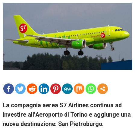
mo
La compagnia aerea S7 Airlines continua ad
re
investire all’Aeroporto di Torino e aggiunge una
nuova destinazione: San Pietroburgo.