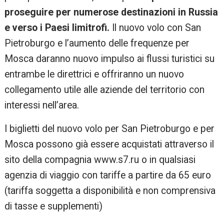
proseguire per numerose destinazioni in Russia
e verso i Paesi limitrofi.
Il nuovo volo con San
Pietroburgo e l’aumento delle frequenze per
Mosca daranno nuovo impulso ai flussi turistici su
entrambe le direttrici e offriranno un nuovo
collegamento utile alle aziende del territorio con
interessi nell’area.
I biglietti del nuovo volo per San Pietroburgo e per
Mosca possono già essere acquistati attraverso il
sito della compagnia www.s7.ru o in qualsiasi
agenzia di viaggio con tariffe a partire da 65 euro
(tariffa soggetta a disponibilità e non comprensiva
di tasse e supplementi)