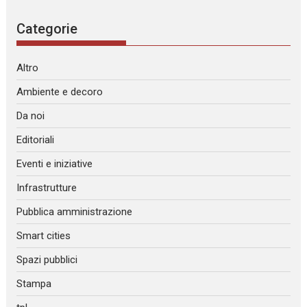
Categorie
Altro
Ambiente e decoro
Da noi
Editoriali
Eventi e iniziative
Infrastrutture
Pubblica amministrazione
Smart cities
Spazi pubblici
Stampa