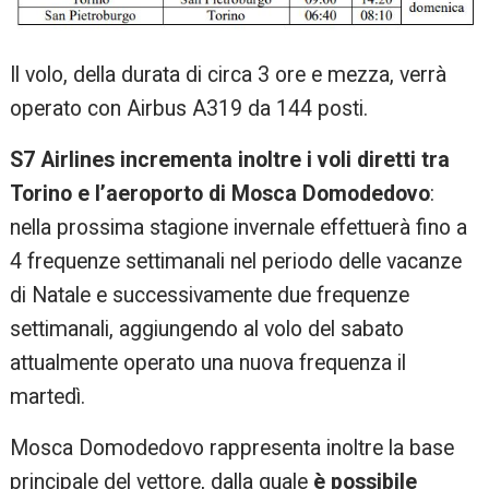
Il volo, della durata di circa 3 ore e mezza, verrà
operato con Airbus A319 da 144 posti.
S7 Airlines incrementa inoltre i voli diretti tra
Torino e l’aeroporto di Mosca Domodedovo
:
nella prossima stagione invernale effettuerà fino a
4 frequenze settimanali nel periodo delle vacanze
di Natale e successivamente due frequenze
settimanali, aggiungendo al volo del sabato
attualmente operato una nuova frequenza il
martedì.
Mosca Domodedovo rappresenta inoltre la base
principale del vettore, dalla quale
è possibile