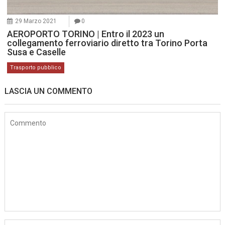
29 Marzo 2021
0
AEROPORTO TORINO | Entro il 2023 un
collegamento ferroviario diretto tra Torino Porta
Susa e Caselle
Trasporto pubblico
LASCIA UN COMMENTO