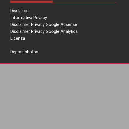
Disclaimer
Informativa Privacy
Disclaimer Privacy Google Adsense
Disclaimer Privacy Google Analytics
Licenza
Depositphotos