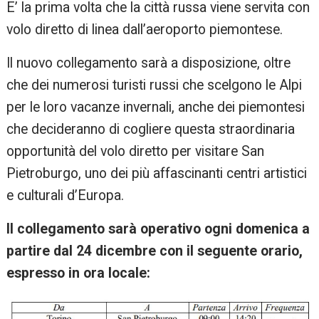
E’ la prima volta che la città russa viene servita con
volo diretto di linea dall’aeroporto piemontese.
Il nuovo collegamento sarà a disposizione, oltre
che dei numerosi turisti russi che scelgono le Alpi
per le loro vacanze invernali, anche dei piemontesi
che decideranno di cogliere questa straordinaria
opportunità del volo diretto per visitare San
Pietroburgo, uno dei più affascinanti centri artistici
e culturali d’Europa.
Il collegamento sarà operativo ogni domenica a
partire dal 24 dicembre con il seguente orario,
espresso in ora locale: