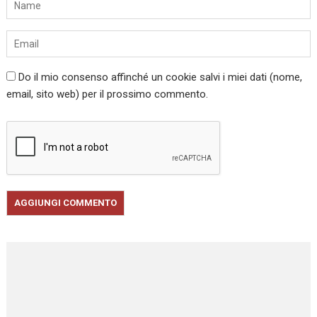
Do il mio consenso affinché un cookie salvi i miei dati (nome,
email, sito web) per il prossimo commento.