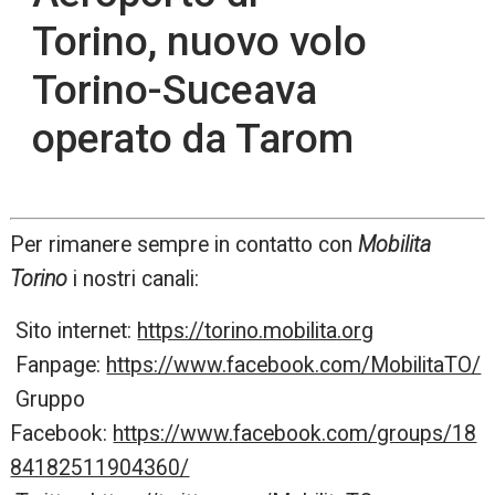
Torino, nuovo volo
Torino-Suceava
operato da Tarom
Per rimanere sempre in contatto con
Mobilita
Torino
i nostri canali:
Sito internet:
https://torino.mobilita.org
Fanpage:
https://www.facebook.com/MobilitaTO/
Gruppo
Facebook:
https://www.facebook.com/groups/18
84182511904360/