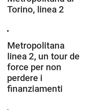
Torino, linea 2
Metropolitana
linea 2, un tour de
force per non
perdere i
finanziamenti