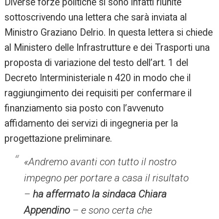
Diverse forze politiche si sono infatti riunite
sottoscrivendo una lettera che sarà inviata al
Ministro Graziano Delrio. In questa lettera si chiede
al Ministero delle Infrastrutture e dei Trasporti una
proposta di variazione del testo dell’art. 1 del
Decreto Interministeriale n 420 in modo che il
raggiungimento dei requisiti per confermare il
finanziamento sia posto con l’avvenuto
affidamento dei servizi di ingegneria per la
progettazione preliminare.
«
Andremo avanti con tutto il nostro
impegno per portare a casa il risultato
–
ha affermato la sindaca Chiara
Appendino
– e sono certa che