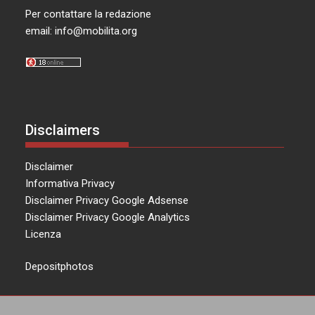
Per contattare la redazione
email:
info@mobilita.org
Disclaimers
Disclaimer
Informativa Privacy
Disclaimer Privacy Google Adsense
Disclaimer Privacy Google Analytics
Licenza
Depositphotos