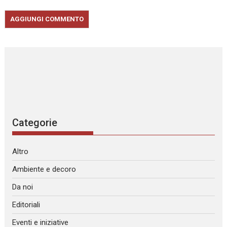
Categorie
Altro
Ambiente e decoro
Da noi
Editoriali
Eventi e iniziative