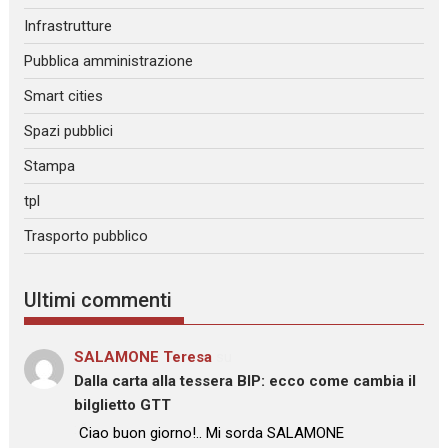
Infrastrutture
Pubblica amministrazione
Smart cities
Spazi pubblici
Stampa
tpl
Trasporto pubblico
Ultimi commenti
SALAMONE Teresa
su
Dalla carta alla tessera BIP: ecco come cambia il
bilglietto GTT
: “
Ciao buon giorno!.. Mi sorda SALAMONE