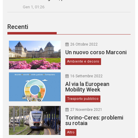
Gen 1, 01:26
Recenti
26 Ottobre 2022
Un nuovo corso Marconi
Ambiente e decoro
16 Settembre 2022
Al via la European
Mobility Week
Trasporto pubblico
27 Novembre 2021
Torino-Ceres: problemi
su rotaia
Altro