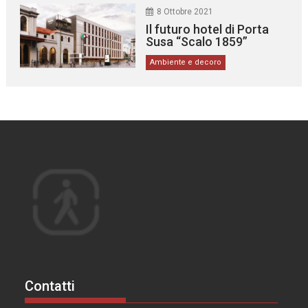
8 Ottobre 2021
Il futuro hotel di Porta
Susa “Scalo 1859”
Ambiente e decoro
Contatti