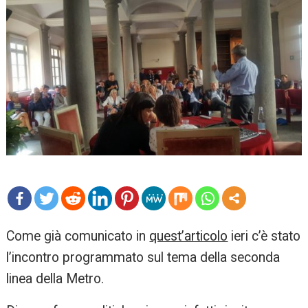
mo
Come già comunicato in
quest’articolo
ieri c’è stato
re
l’incontro programmato sul tema della seconda
linea della Metro.