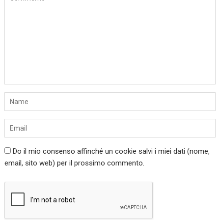
Do il mio consenso affinché un cookie salvi i miei dati (nome,
email, sito web) per il prossimo commento.