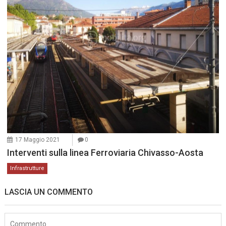
17 Maggio 2021
0
Interventi sulla linea Ferroviaria Chivasso-Aosta
Infrastrutture
LASCIA UN COMMENTO