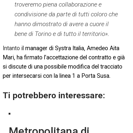
troveremo piena collaborazione e
condivisione da parte di tutti coloro che
hanno dimostrato di avere a cuore il
bene di Torino e di tutto il territorio
».
Intanto i
l manager di Systra Italia, Amedeo Aita
Mari, ha firmato l’accettazione del contratto e già
si discute di una possibile modifica del
tracciato
per intersecarsi con la linea 1 a Porta Susa.
Ti potrebbero interessare:
Metropolitana di