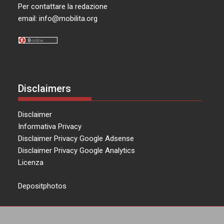
Per contattare la redazione
email:
info@mobilita.org
Disclaimers
Disclaimer
Informativa Privacy
Disclaimer Privacy Google Adsense
Disclaimer Privacy Google Analytics
Licenza
Depositphotos