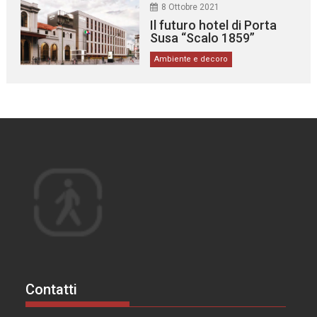
8 Ottobre 2021
Il futuro hotel di Porta
Susa “Scalo 1859”
Ambiente e decoro
Contatti