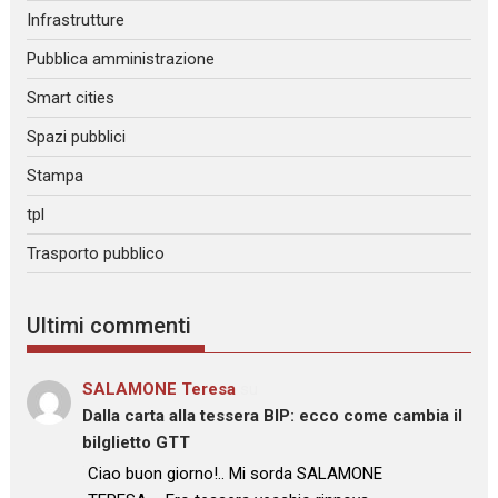
Infrastrutture
Pubblica amministrazione
Smart cities
Spazi pubblici
Stampa
tpl
Trasporto pubblico
Ultimi commenti
SALAMONE Teresa
su
Dalla carta alla tessera BIP: ecco come cambia il
bilglietto GTT
: “
Ciao buon giorno!.. Mi sorda SALAMONE