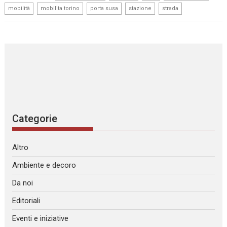
,
,
,
,
mobilità
mobilita torino
porta susa
stazione
strada
Categorie
Altro
Ambiente e decoro
Da noi
Editoriali
Eventi e iniziative