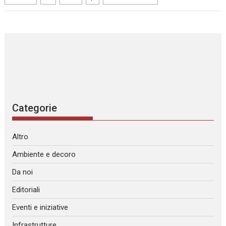
Categorie
Altro
Ambiente e decoro
Da noi
Editoriali
Eventi e iniziative
Infrastrutture