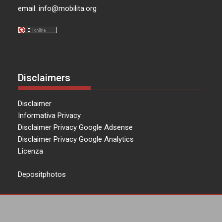
email:
info@mobilita.org
Disclaimers
Disclaimer
Informativa Privacy
Disclaimer Privacy Google Adsense
Disclaimer Privacy Google Analytics
Licenza
Depositphotos