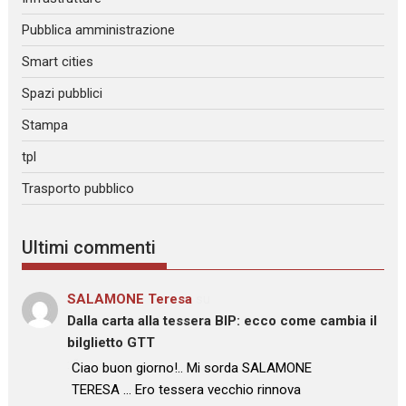
Pubblica amministrazione
Smart cities
Spazi pubblici
Stampa
tpl
Trasporto pubblico
Ultimi commenti
SALAMONE Teresa
su
Dalla carta alla tessera BIP: ecco come cambia il
bilglietto GTT
: “
Ciao buon giorno!.. Mi sorda SALAMONE
TERESA … Ero tessera vecchio rinnova