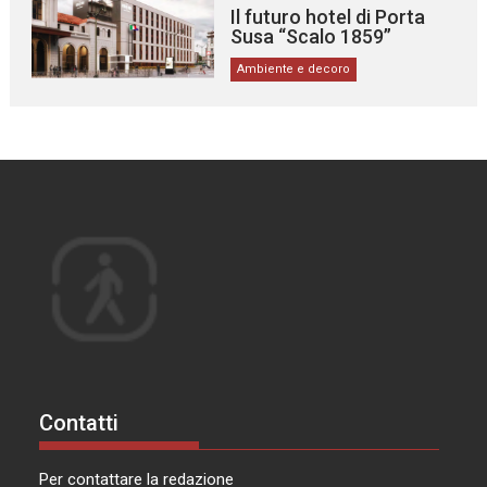
Il futuro hotel di Porta
Susa “Scalo 1859”
Ambiente e decoro
Contatti
Per contattare la redazione