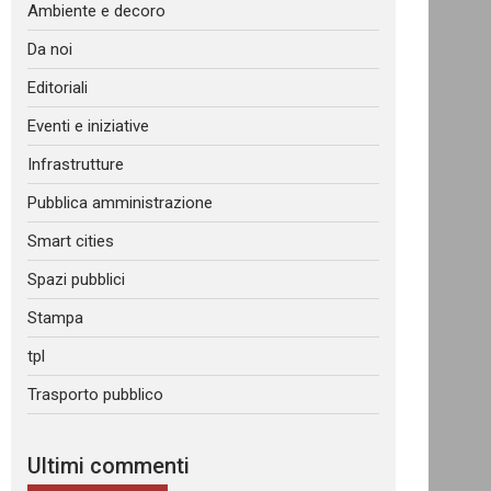
Ambiente e decoro
Da noi
Editoriali
Eventi e iniziative
Infrastrutture
Pubblica amministrazione
Smart cities
Spazi pubblici
Stampa
tpl
Trasporto pubblico
Ultimi commenti