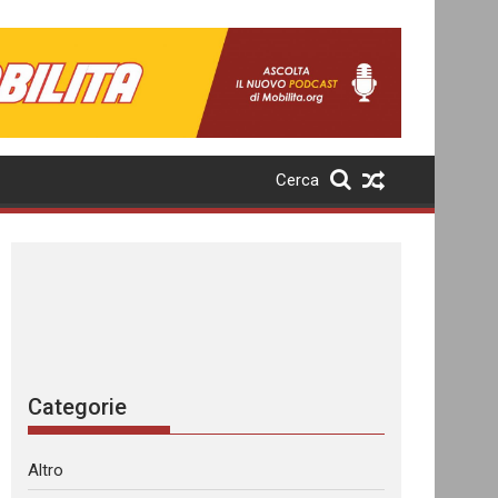
Cerca
Categorie
Altro