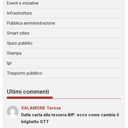
Eventi e iniziative
Infrastrutture
Pubblica amministrazione
Smart cities
Spazi pubblici
Stampa
tpl
Trasporto pubblico
Ultimi commenti
SALAMONE Teresa
su
Dalla carta alla tessera BIP: ecco come cambia il
bilglietto GTT