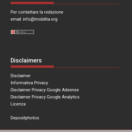
Per contattare la redazione
email:
info@mobilita.org
Disclaimers
Disclaimer
Informativa Privacy
Disclaimer Privacy Google Adsense
Disclaimer Privacy Google Analytics
Licenza
Depositphotos