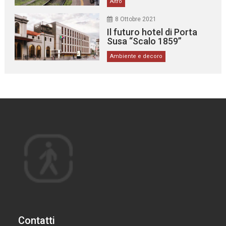
Altro
8 Ottobre 2021
Il futuro hotel di Porta
Susa “Scalo 1859”
Ambiente e decoro
Contatti