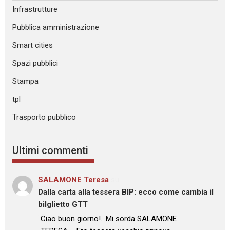
Infrastrutture
Pubblica amministrazione
Smart cities
Spazi pubblici
Stampa
tpl
Trasporto pubblico
Ultimi commenti
SALAMONE Teresa
su
Dalla carta alla tessera BIP: ecco come cambia il
bilglietto GTT
: “
Ciao buon giorno!.. Mi sorda SALAMONE