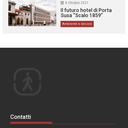
8 Ottobre 2021
Il futuro hotel di Porta
Susa “Scalo 1859”
Ambiente e decoro
Contatti