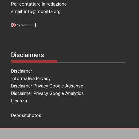
Per contattare la redazione
email:
info@mobilita.org
Disclaimers
Disclaimer
Informativa Privacy
Disclaimer Privacy Google Adsense
Disclaimer Privacy Google Analytics
Licenza
Depositphotos