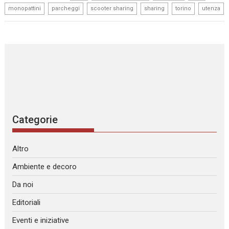
,
,
,
,
,
monopattini
parcheggi
scooter sharing
sharing
torino
utenza
Categorie
Altro
Ambiente e decoro
Da noi
Editoriali
Eventi e iniziative