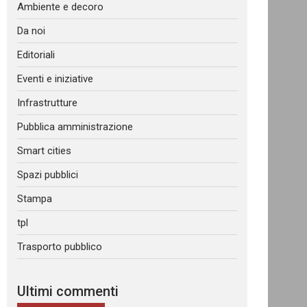
Ambiente e decoro
Da noi
Editoriali
Eventi e iniziative
Infrastrutture
Pubblica amministrazione
Smart cities
Spazi pubblici
Stampa
tpl
Trasporto pubblico
Ultimi commenti