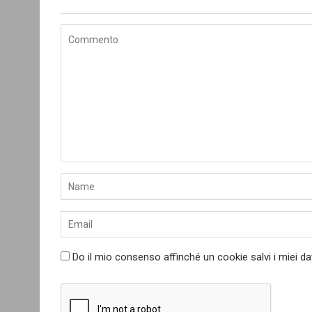
Do il mio consenso affinché un cookie salvi i miei d