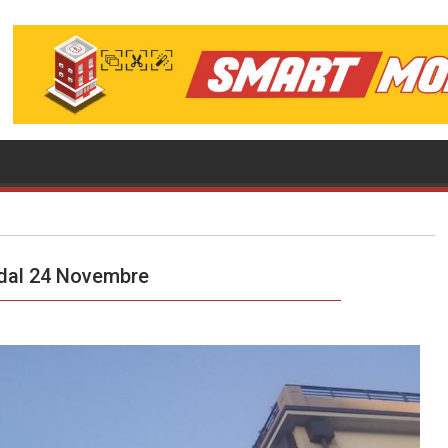
t dal 24 Novembre