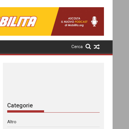
Cerca
Categorie
Altro