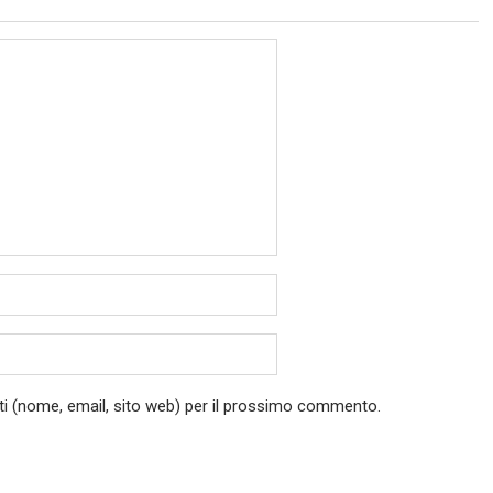
ati (nome, email, sito web) per il prossimo commento.