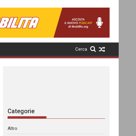
Cerca
Categorie
Altro