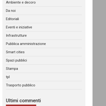
Ambiente e decoro
Da noi
Editoriali
Eventi e iniziative
Infrastrutture
Pubblica amministrazione
Smart cities
Spazi pubblici
Stampa
tpl
Trasporto pubblico
Ultimi commenti