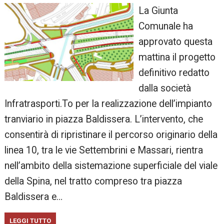
La Giunta
Comunale ha
approvato questa
mattina il progetto
definitivo redatto
dalla società
Infratrasporti.To per la realizzazione dell’impianto
tranviario in piazza Baldissera. L’intervento, che
consentirà di ripristinare il percorso originario della
linea 10, tra le vie Settembrini e Massari, rientra
nell’ambito della sistemazione superficiale del viale
della Spina, nel tratto compreso tra piazza
Baldissera e…
LEGGI TUTTO