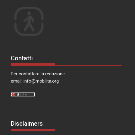
Contatti
Per contattare la redazione
email:
info@mobilita.org
Disclaimers