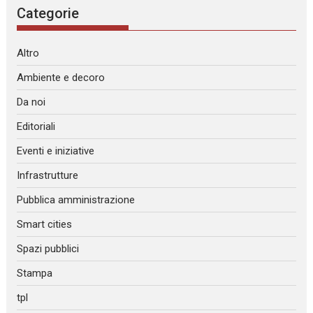
Categorie
Altro
Ambiente e decoro
Da noi
Editoriali
Eventi e iniziative
Infrastrutture
Pubblica amministrazione
Smart cities
Spazi pubblici
Stampa
tpl