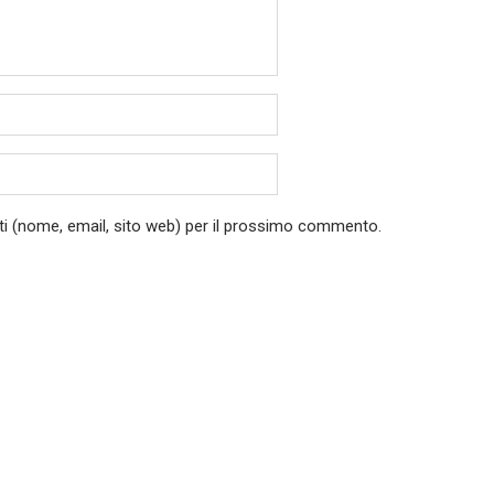
ati (nome, email, sito web) per il prossimo commento.