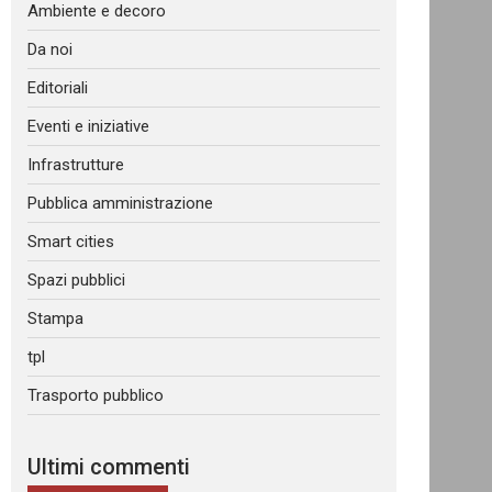
Ambiente e decoro
Da noi
Editoriali
Eventi e iniziative
Infrastrutture
Pubblica amministrazione
Smart cities
Spazi pubblici
Stampa
tpl
Trasporto pubblico
Ultimi commenti