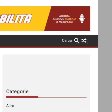
Cerca
Categorie
Altro