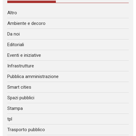
Altro
Ambiente e decoro
Da noi
Editoriali
Eventi e iniziative
Infrastrutture
Pubblica amministrazione
Smart cities
Spazi pubblici
Stampa
tpl
Trasporto pubblico