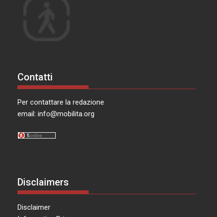
Contatti
Per contattare la redazione
email:
info@mobilita.org
Disclaimers
Disclaimer