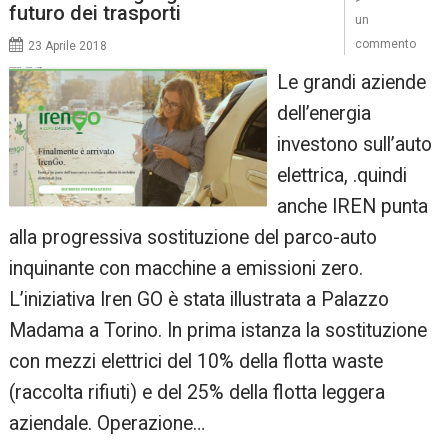
futuro dei trasporti
un
commento
23 Aprile 2018
Le grandi aziende
dell’energia
investono sull’auto
elettrica, .quindi
anche IREN punta
alla progressiva sostituzione del parco-auto
inquinante con macchine a emissioni zero.
L’iniziativa Iren GO è stata illustrata a Palazzo
Madama a Torino. In prima istanza la sostituzione
con mezzi elettrici del 10% della flotta waste
(raccolta rifiuti) e del 25% della flotta leggera
aziendale. Operazione…