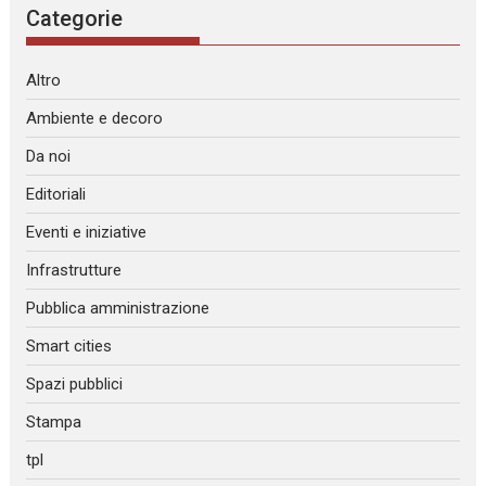
Categorie
Altro
Ambiente e decoro
Da noi
Editoriali
Eventi e iniziative
Infrastrutture
Pubblica amministrazione
Smart cities
Spazi pubblici
Stampa
tpl