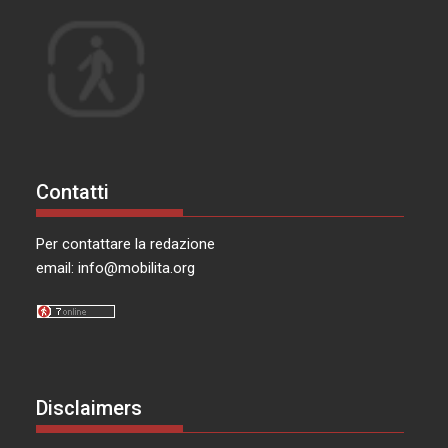
Contatti
Per contattare la redazione
email:
info@mobilita.org
Disclaimers