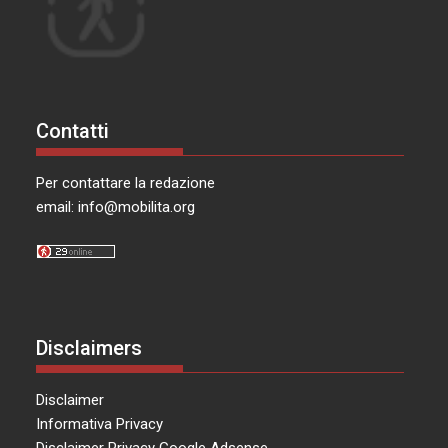
Contatti
Per contattare la redazione
email:
info@mobilita.org
Disclaimers
Disclaimer
Informativa Privacy
Disclaimer Privacy Google Adsense