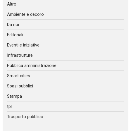
Altro
Ambiente e decoro
Da noi
Editoriali
Eventi e iniziative
Infrastrutture
Pubblica amministrazione
Smart cities
Spazi pubblici
Stampa
tpl
Trasporto pubblico