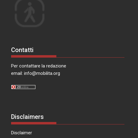
Contatti
Per contattare la redazione
email:
info@mobilita.org
Disclaimers
Disclaimer