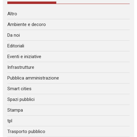
Altro
Ambiente e decoro
Da noi
Editoriali
Eventi e iniziative
Infrastrutture
Pubblica amministrazione
Smart cities
Spazi pubblici
Stampa
tpl
Trasporto pubblico