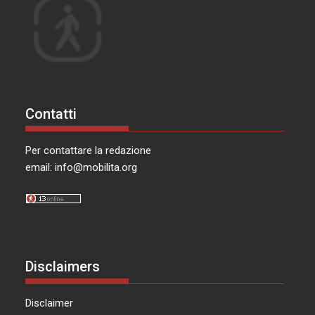
Contatti
Per contattare la redazione
email:
info@mobilita.org
Disclaimers
Disclaimer