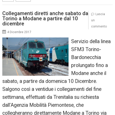
Collegamenti diretti anche sabato da
Lascia
Torino a Modane a partire dal 10
un
dicembre
commento
4 Dicembre 2017
Servizio della linea
SFM3 Torino-
Bardonecchia
prolungato fino a
Modane anche il
sabato, a partire da domenica 10 Dicembre.
Salgono così a ventidue i collegamenti del fine
settimana, effettuati da Trenitalia su richiesta
dall’Agenzia Mobilità Piemontese, che
collegheranno direttamente Modane a Torino via