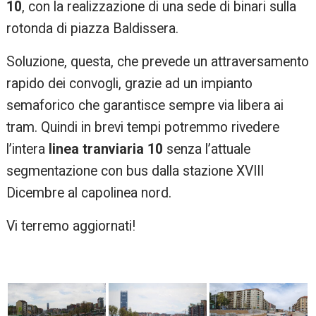
10
, con la realizzazione di una sede di binari sulla
rotonda di piazza Baldissera.
Soluzione, questa, che prevede un attraversamento
rapido dei convogli, grazie ad un impianto
semaforico che garantisce sempre via libera ai
tram. Quindi in brevi tempi potremmo rivedere
l’intera
linea tranviaria 10
senza l’attuale
segmentazione con bus dalla stazione XVIII
Dicembre al capolinea nord.
Vi terremo aggiornati!