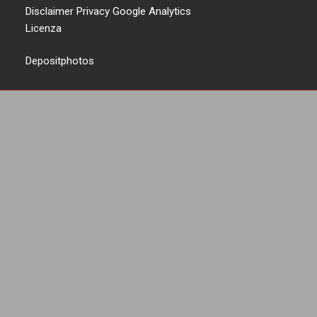
Disclaimer Privacy Google Analytics
Licenza
Depositphotos