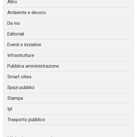
Altro
Ambiente e decoro
Da noi
Editoriali
Eventi e iniziative
Infrastrutture
Pubblica amministrazione
Smart cities
Spazi pubblici
Stampa
tpl
Trasporto pubblico