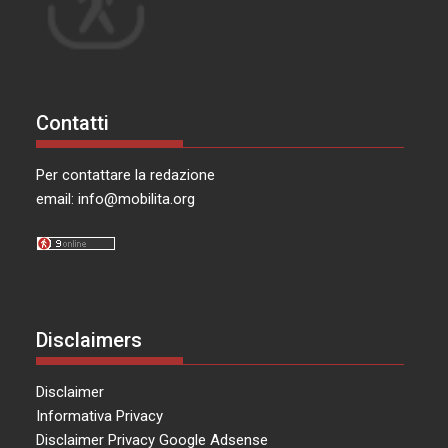
Contatti
Per contattare la redazione
email:
info@mobilita.org
Disclaimers
Disclaimer
Informativa Privacy
Disclaimer Privacy Google Adsense