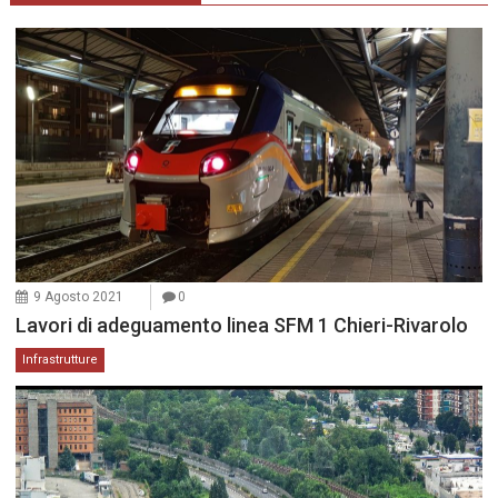
9 Agosto 2021
0
Lavori di adeguamento linea SFM 1 Chieri-Rivarolo
Infrastrutture