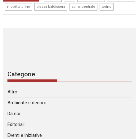
,
,
,
,
mobilitatorino
piazza baldissera
spina centrale
torino
Categorie
Altro
Ambiente e decoro
Da noi
Editoriali
Eventi e iniziative