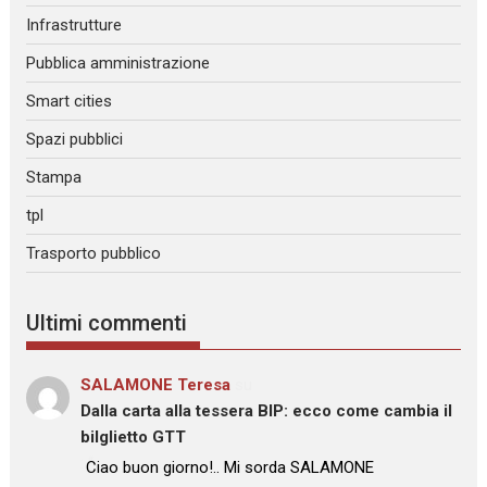
Infrastrutture
Pubblica amministrazione
Smart cities
Spazi pubblici
Stampa
tpl
Trasporto pubblico
Ultimi commenti
SALAMONE Teresa
su
Dalla carta alla tessera BIP: ecco come cambia il
bilglietto GTT
: “
Ciao buon giorno!.. Mi sorda SALAMONE