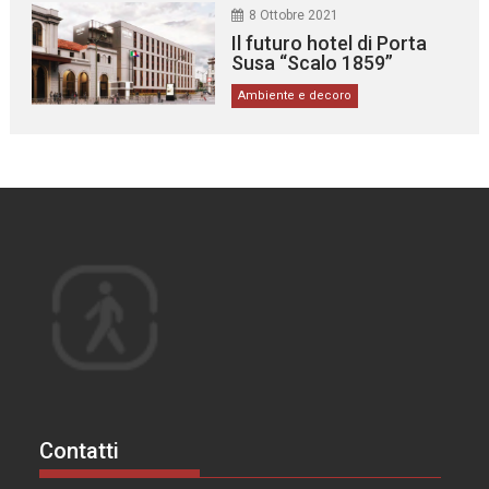
8 Ottobre 2021
Il futuro hotel di Porta
Susa “Scalo 1859”
Ambiente e decoro
Contatti