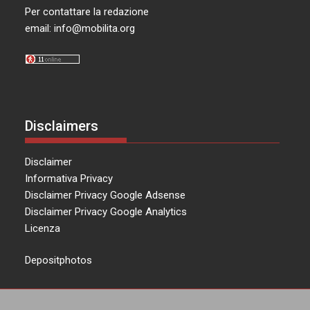
Per contattare la redazione
email:
info@mobilita.org
Disclaimers
Disclaimer
Informativa Privacy
Disclaimer Privacy Google Adsense
Disclaimer Privacy Google Analytics
Licenza
Depositphotos