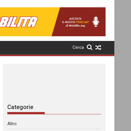
Cerca
Categorie
Altro