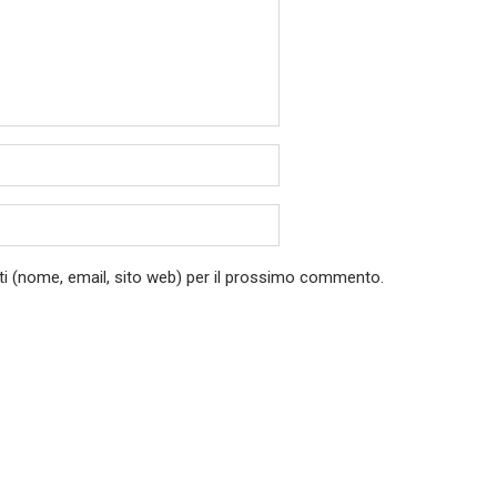
ati (nome, email, sito web) per il prossimo commento.