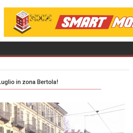
Luglio in zona Bertola!