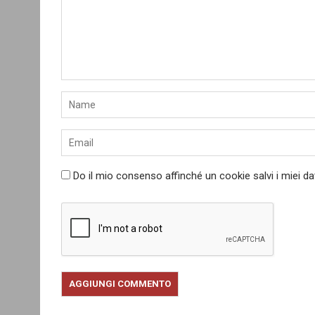
Do il mio consenso affinché un cookie salvi i miei d