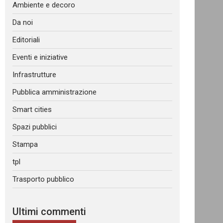
Ambiente e decoro
Da noi
Editoriali
Eventi e iniziative
Infrastrutture
Pubblica amministrazione
Smart cities
Spazi pubblici
Stampa
tpl
Trasporto pubblico
Ultimi commenti