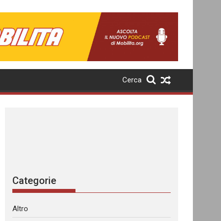
Cerca
Categorie
Altro