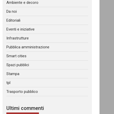
Ambiente e decoro
Da noi
Editoriali
Eventi e iniziative
Infrastrutture
Pubblica amministrazione
Smart cities
Spazi pubblici
Stampa
tpl
Trasporto pubblico
Ultimi commenti