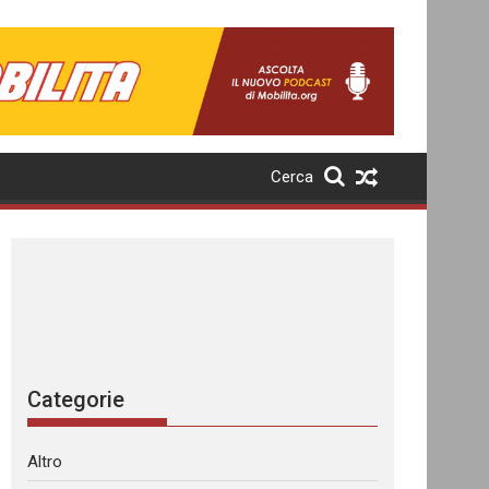
Cerca
Categorie
Altro