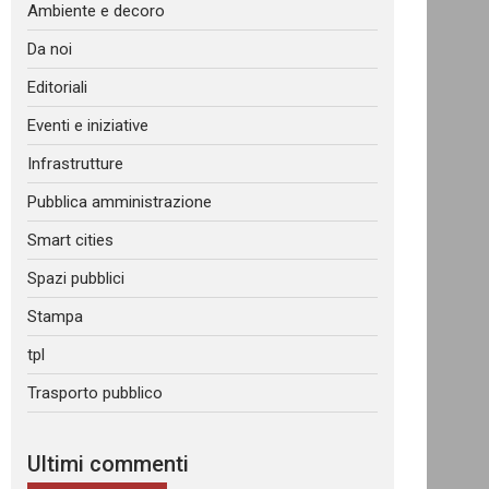
Ambiente e decoro
Da noi
Editoriali
Eventi e iniziative
Infrastrutture
Pubblica amministrazione
Smart cities
Spazi pubblici
Stampa
tpl
Trasporto pubblico
Ultimi commenti