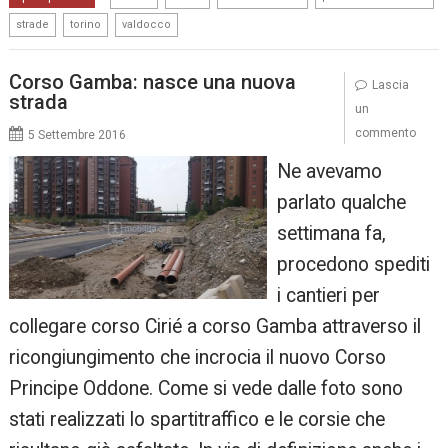
,
,
strade
torino
valdocco
Corso Gamba: nasce una nuova
Lascia
strada
un
commento
5 Settembre 2016
Ne avevamo
parlato qualche
settimana fa,
procedono spediti
i cantieri per
collegare corso Cirié a corso Gamba attraverso il
ricongiungimento che incrocia il nuovo Corso
Principe Oddone. Come si vede dalle foto sono
stati realizzati lo spartitraffico e le corsie che