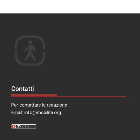
Contatti
Per contattare la redazione
email:
info@mobilita.org