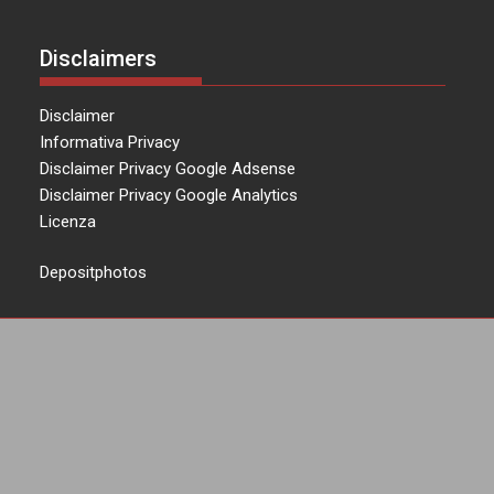
Disclaimers
Disclaimer
Informativa Privacy
Disclaimer Privacy Google Adsense
Disclaimer Privacy Google Analytics
Licenza
Depositphotos