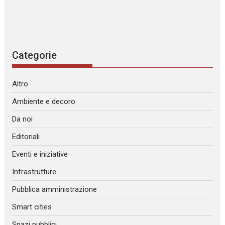
Categorie
Altro
Ambiente e decoro
Da noi
Editoriali
Eventi e iniziative
Infrastrutture
Pubblica amministrazione
Smart cities
Spazi pubblici