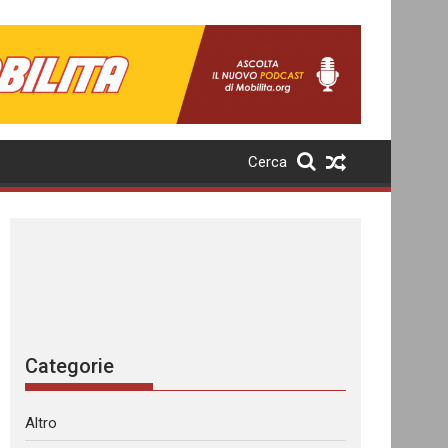
Cerca
Categorie
Altro