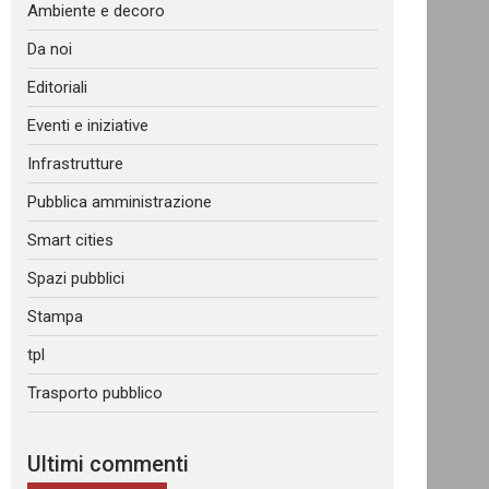
Ambiente e decoro
Da noi
Editoriali
Eventi e iniziative
Infrastrutture
Pubblica amministrazione
Smart cities
Spazi pubblici
Stampa
tpl
Trasporto pubblico
Ultimi commenti